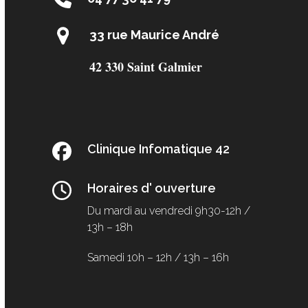
33 rue Maurice André
42 330 Saint Galmier
Clinique Infomatique 42
Horaires d' ouverture
Du mardi au vendredi
9h30-12h /
13h – 18h
Samedi
10h – 12h / 13h – 16h