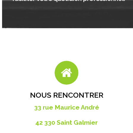
NOUS RENCONTRER
33 rue Maurice André
42 330 Saint Galmier