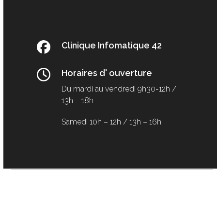
Clinique Infomatique 42
Horaires d' ouverture
Du mardi au vendredi
9h30-12h /
13h – 18h
Samedi
10h – 12h / 13h – 16h