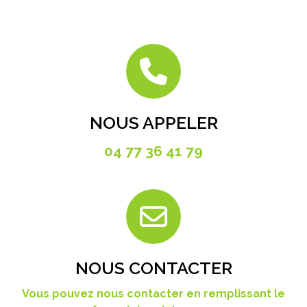
NOUS APPELER
04 77 36 41 79
NOUS CONTACTER
Vous pouvez nous contacter en remplissant le