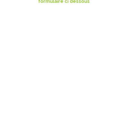
formulaire ci dessous